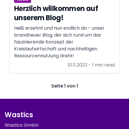
Herzlich willkommen auf
unserem Blog!
Heiß ersehnt und nun endlich da – unser
brandneuer Blog, der sich rund um das
faszinierende Konzept der
Kreislaufwirtschaft und nachhaltigen
Ressourcennutzung dreht!
10.11.2023
- 1 min read
Seite 1 von 1
Wastics
Wastics GmbH